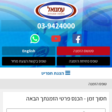
03-9424000
סטטוס הזמנה
English
טופס פתיחת הזמנה
טופס בקשת הצעת מחיר
הצגת תפריט
טופס הזמנה
חסוך זמן - הכנס פרטי הזמנתך הבאה