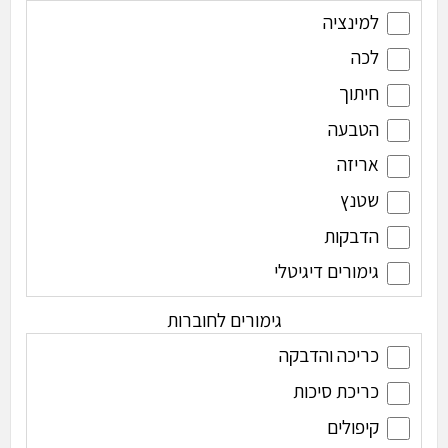
למינציה
לכה
חיתוך
הטבעה
אריזה
שטנץ
הדבקות
גימורים דיגיטלי
גימורים לחוברות
כריכה והדבקה
כריכת סיכות
קיפולים