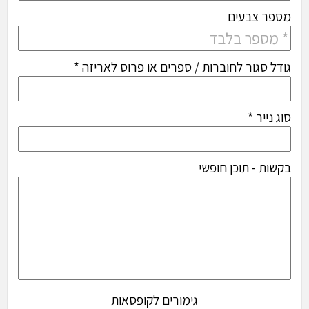
מספר צבעים
גודל סגור לחוברות / ספרים או פרוס לאריזה *
סוג נייר *
בקשות - תוכן חופשי
גימורים לקופסאות