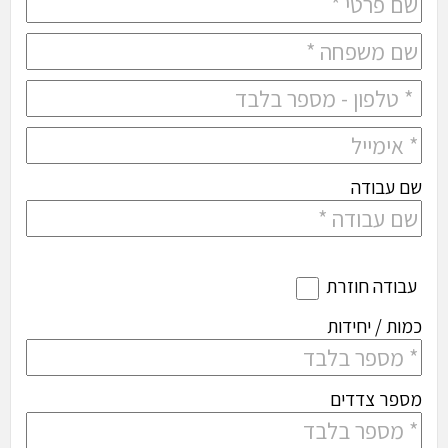
שם עבודה
עבודה חוזרת
כמות / יחידות
מספר צדדים