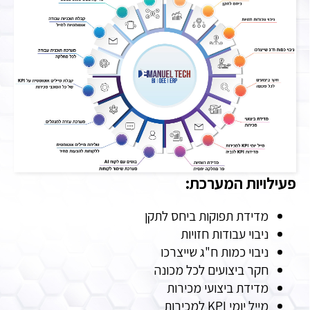
פעילויות המערכת:
מדידת תפוקות ביחס לתקן
ניבוי עבודות חזויות
ניבוי כמות ח"ג שייצרכו
חקר ביצועים לכל מכונה
מדידת ביצועי מכירות
מייל יומי KPI למכירות