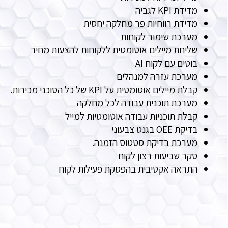
מדידת KPI לגביה
מדידת רווחיות פר מחלקה יחסית
מערכת שימור לקוחות
שליחת מיילים אוטומטית ללקוחות להצעות מחיר
בוטים עם לקוח AI
מערכת עזרה למנהלים
קבלת מיילים אוטומטית על KPI של כל הסוכני מכירות.
מערכת תוכנית עבודה לכל מחלקה
קבלת תוכניות עבודה אוטומטיות למייל
בדיקת OEE בגנט צבעוני
מערכת בדיקת סטטוס הזמנה.
סקר שביעות רצון לקוח
התראה אקטיבית בהפסקת פעילות לקוח