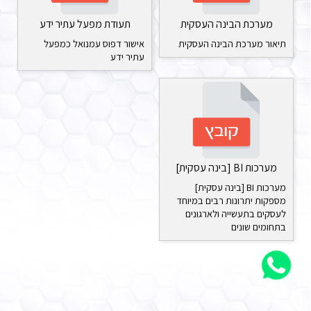
מערכת הבינה העסקית
תעודת מפעל עתיר ידע
תיאור מערכת הבינה העסקית
אישור דפוס עמנואל כמפעל
עתיר ידע
מערכות BI [בינה עסקית]
מערכות BI [בינה עסקית]
מספקות יתרונות רבים במיוחד
לעסקים בתעשייה ולארגונים
בתחומים שונים