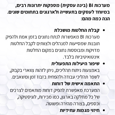
מערכות BI (בינה עסקית) מספקות יתרונות רבים,
במיוחד לעסקים בתעשייה ולארגונים בתחומים שונים.
הנה כמה מהם:
קבלת החלטות מושכלת
מערכות BI מאפשרות לנתח נתונים בזמן אמת ולהפיק
תובנות שמסייעות למנהלים ולצוותים לקבל החלטות
מדויקות ומבוססות נתונים במקום החלטות
אינטואיטיביות בלבד.
שיפור היעילות התפעולית
באמצעות ניתוח תהליכים, ניתן לזהות צווארי בקבוק,
לשפר תהליכי עבודה ולהפחית בזבוז זמן ומשאבים.
התאמה אישית של דוחות
המערכת מאפשרת להפיק דוחות מותאמים לצרכים
של כל מחלקה בארגון, כמו מכירות, לוגיסטיקה,
וכספים, בצורה מהירה ופשוטה.
חיזוי מגמות עתידיות