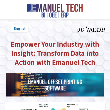
עמנואל טק
English
Empower Your Industry with
Insight: Transform Data into
Action with Emanuel Tech