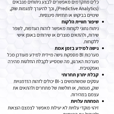
כלים מתקדמים מאפשרים לבצע ניתוחים מנבאים
(Predictive Analytics), וכך להיערך למגמות שוק,
שינויים בביקוש או תחזיות פיננסיות.
שיפור חוויית הלקוח
ניתוח נתוני לקוחות מאפשר לזהות העדפות, לשפר
שירות, ולהתאים מוצרים או שירותים באופן אישי
ללקוחות.
גישה למידע בזמן אמת
מערכות BI מספקות גישה מיידית למידע מעודכן מכל
מערכות הארגון, מה שמסייע לקבלת החלטות מהירה
ואפקטיבית.
קבלת יתרון תחרותי
עסקים שמשתמשים ב-BI יכולים לזהות הזדמנויות
שוק, מגמות, או חולשות של מתחרים ולהתאים את
עצמם במהירות.
הפחתת עלויות
זיהוי מוקדי עלויות לא יעילות מאפשר לצמצם הוצאות