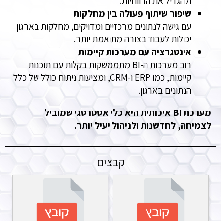
ולהגדיל את הרווחיות.
שיפור שיתוף פעולה בין מחלקות
עם גישה לנתונים מרכזיים ומדויקים, מחלקות בארגון
יכולות לעבוד בצורה מתואמת יותר.
אינטגרציה עם מערכות קיימות
רוב מערכות ה-BI מתממשקות בקלות עם תוכנות
קיימות, כמו ERP ו-CRM, ומציעות ניתוח כולל של כלל
הנתונים בארגון.
מערכת BI איכותית היא כלי אסטרטגי שמוביל
לצמיחה, לחדשנות ולניהול יעיל יותר.
קבצים