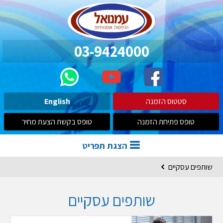
03-9424000
סטטוס הזמנה
English
טופס פתיחת הזמנה
טופס בקשת הצעת מחיר
הצגת תפריט
שותפים עסקיים
שותפים עסקיים