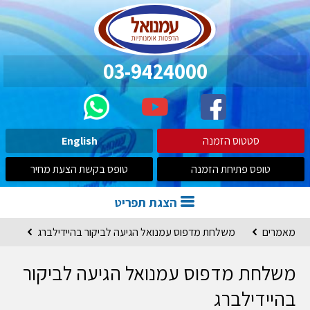
03-9424000
סטטוס הזמנה
English
טופס פתיחת הזמנה
טופס בקשת הצעת מחיר
הצגת תפריט
מאמרים
משלחת מדפוס עמנואל הגיעה לביקור בהיידילברג
משלחת מדפוס עמנואל הגיעה לביקור
בהיידילברג