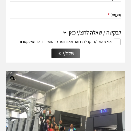
*
אימייל
לבקשה / שאלה לחצ/י כאן
אני מאשר/ת קבלת דואר ו/או חומר פרסומי בדואר האלקטרוני
שלח/י