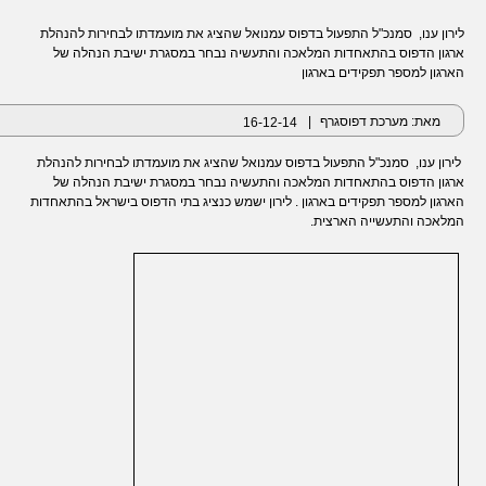
לירון ענו, סמנכ"ל התפעול בדפוס עמנואל שהציג את מועמדתו לבחירות להנהלת
ארגון הדפוס בהתאחדות המלאכה והתעשיה נבחר במסגרת ישיבת הנהלה של
הארגון למספר תפקידים בארגון
מאת: מערכת דפוסגרף
|
16-12-14
לירון ענו, סמנכ"ל התפעול בדפוס עמנואל שהציג את מועמדתו לבחירות להנהלת
ארגון הדפוס בהתאחדות המלאכה והתעשיה נבחר במסגרת ישיבת הנהלה של
הארגון למספר תפקידים בארגון . לירון ישמש כ
נציג בתי הדפוס בישראל בהתאחדות
המלאכה והתעשייה הארצית.