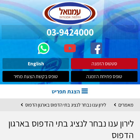
03-9424000
סטטוס הזמנה
English
טופס פתיחת הזמנה
טופס בקשת הצעת מחיר
הצגת תפריט
מאמרים
לירון ענו נבחר לנציג בתי הדפוס בארגון הדפוס
לירון ענו נבחר לנציג בתי הדפוס בארגון
הדפוס