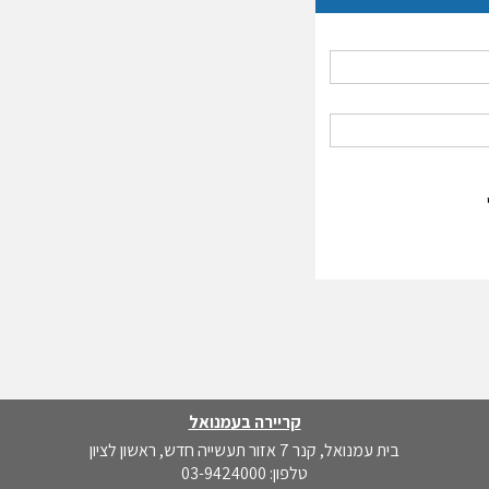
קריירה בעמנואל
בית עמנואל, קנר 7 אזור תעשייה חדש, ראשון לציון
טלפון:
03-9424000