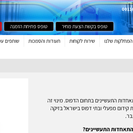
טופס בקשת הצעת מחיר
טופס פתיחת הזמנה
המחלקות שלנו
שירות לקוחות
תעודות והסמכות
שותפים עס
אחדות התעשיינים בתחום הדפוס. מינוי זה
קידום מפעלי ובתי דפוס בישראל בזיקה
בר.
התאחדות התעשיינים?