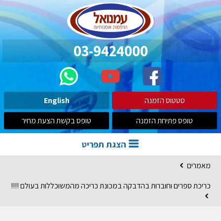
03-9424000
סטטוס הזמנה
English
טופס פתיחת הזמנה
טופס בקשת הצעת מחיר
הצגת תפריט
מאמרים
כריכת ספרים וחוברות בהדבקה במכונת כריכה מהמשוכללות בעולם !!!!