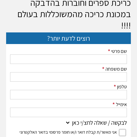
כריכת ספרים וחוברות בהדבקה
במכונת כריכה מהמשוכללות בעולם
!!!!
רוצים לדעת יותר?
*
שם פרטי
*
שם משפחה
*
טלפון
*
אימייל
לבקשה / שאלה לחצ/י כאן
אני מאשר/ת קבלת דואר ו/או חומר פרסומי בדואר האלקטרוני