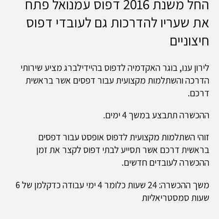
החל משנת 2016 דפוס עמנואל פתח
את שעריו להדרכות גם לעובדי דפוס
חיצוניים
לירון ענו, בוגר האקדמיה לדפוס בהיידילברג מציע שירותי
הדרכה והשתלמות מקצועית עבור דפסים אשר בראשית
דרכם.
ההכשרה תתבצע במשך 4 ימים.
זוהי השתלמות מקצועית לדפוס אופסט עבור דפסים
בראשית דרכם אשר תסייע לבתי דפוס לקצר את זמן
ההכשרה לעובדים חדשים.
משך ההכשרה: 24 שעות כלומר 4 ימי עבודה כדקלמן של 6
שעות סמסטריאליות