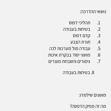
נושאי ההדרכה:
תהליכי דפוס
בטיחות בעבודה
קדם דפוס
תורת הצבע
עבודה מול מערכות לכה
מושגי יסוד בבקרת איכות
גימורים והשבחת מוצרים
8. בטיחות בעבודה
מושגים שילמדו:
מה זה מפיק הדפסה
?