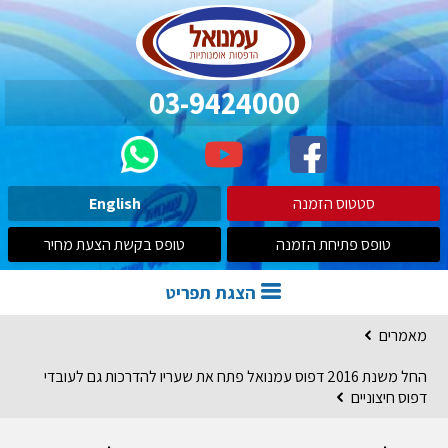
03-9424000
סטטוס הזמנה
English
טופס פתיחת הזמנה
טופס בקשת הצעת מחיר
הצגת תפריט
מאמרים
החל משנת 2016 דפוס עמנואל פתח את שעריו להדרכות גם לעובדי
דפוס חיצוניים