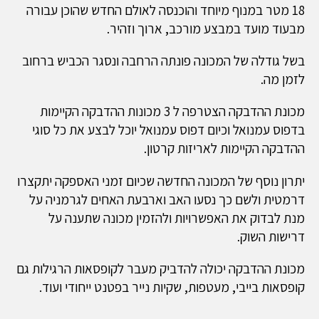
18 מטר במנוף מיוחד והוכנסה לאולם החדש שהוכן עבורה
מבעוד מועד במבצע מורכב, ארוך וזהיר.
בשל גודלה של המכונה פונתה הרחבה ונסגר הכביש ברחוב
לזמן מה.
מכונת ההדבקה הצטרפה ל 3 מכונות ההדבקה הקיימות
בדפוס עמנואל וכיום דפוס עמנואל יוכל לבצע את כל סוגי
ההדבקה הקיימות לאריזות קרטון.
יתרון נוסף של המכונה החדשה שכיום זמני האספקה יתקצרו
דרמטית ולשם כך נסעו האב וארבעת האחים לגרמניה על
מנת לבדוק את האפשרויות ולהזמין מכונה שתענה על
דרישות השוק.
מכונת ההדבקה יכולה להדביק מעבר לקופסאות הרגילות גם
קופסאות בייבי, מעטפות, שקיות נייר בפטנט ייחודי ועוד.