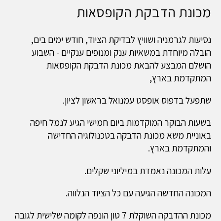
מכונת הדבקת הקופסאות
נסיעות לגרמניה ושוויץ לבדיקת הציוד, חודש ימים בים,
הובלה מיוחדת במשאיות ענק ומנופים ענקיים - השבוע
הושלם המבצע להבאת מכונת הדבקת הקופסאות
המתקדמת בארץ,
שתפעל בדפוס אופסט עמנואל בראשון לציון.
בשעות הבוקר המוקדמות ביום חמישי הגיע לנמל חיפה
באוניית משא מכונת הדבקה בטכנולוגיה החדישה
והמתקדמת בארץ.
עלות המכונה נאמדת במיליוני שקלים.
המכונה החדשה הגיעה עם כל הציוד הנלווה.
מכונת ההדבקה השוקלת 7 טון הונפה לקומה שלישית לגובה