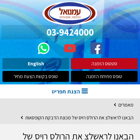
03-9424000
סטטוס הזמנה
English
טופס פתיחת הזמנה
טופס בקשת הצעת מחיר
הצגת תפריט
מאמרים
הבאנו לראשלצ את הרולס רויס של מכונת הדבקת הקופסאות
הבאנו לראשלצ את הרולס רויס של