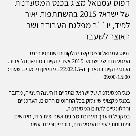
דפוס עמנואל מציג בכנס המסעדנות
של ישראל 2015 בהשתתפות יאיר
לפיד, יו``ר מפלגת העבודה ושר
האוצר לשעבר
דפוס עמנואל ונציגי קשרי הלקוחות ישתתפו בכנס
המסעדנות של ישראל 2015 אשר יתקיים במוזיאון תל אביב.
הכנס יתקיים בתאריך ה-22.02.15 במוזיאון תל אביב. שעות:
09:00-15:00
כנס המסעדנות של ישראל מתקיים זו השנה השנייה, מדובר
בכנס מקצועי שיעסוק בכל התחומים החמים, העדכניים
והרלוונטיים לתחום המסעדנות.
במקביל תיערך תערוכת מציגים אשר יציגו ציוד, חידושים
ופתרונות לעולם המסעדנות, דוכני יין וכיבוד עשיר.