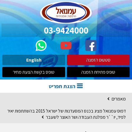
03-9424000
סטטוס הזמנה
English
טופס פתיחת הזמנה
טופס בקשת הצעת מחיר
הצגת תפריט
מאמרים
דפוס עמנואל מציג בכנס המסעדנות של ישראל 2015 בהשתתפות יאיר
לפיד, יו``ר מפלגת העבודה ושר האוצר לשעבר