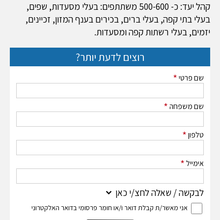
קהל יעד: כ- 500-600 משתתפים: בעלי מסעדות, שפים,
בעלי בתי קפה, בעלי ברים, בכירים בענף המזון, זכיינים,
יזמים, בעלי רשתות קפה ומסעדות.
רוצים לדעת יותר?
*
שם פרטי
*
שם משפחה
*
טלפון
*
אימייל
לבקשה / שאלה לחצ/י כאן
אני מאשר/ת קבלת דואר ו/או חומר פרסומי בדואר האלקטרוני