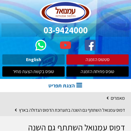
03-9424000
סטטוס הזמנה
English
טופס פתיחת הזמנה
טופס בקשת הצעת מחיר
הצגת תפריט
מאמרים
דפוס עמנואל השתתף גם השנה בתערוכת הדפוס הגדולה בארץ
דפוס עמנואל השתתף גם השנה