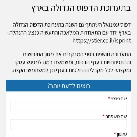
בתערוכת הדפוס הגדולה בארץ
דפוס עמנואל השתתף גם השנה בתערוכת הדפוס הגדולה
בארץ יחד עם התאחדות המלאכה והתעשיה כנציג ההנהלה.
https://stier.co.il/isprint
התערוכה חושפת בפני המבקרים את מגוון החידושים
וההתפתחויות בענף הדפוס, ומשמשת במה למפגש עסקי
ומקצועי לכל מקבלי ההחלטות בענף וכן למשתמשי הקצה.
רוצים לדעת יותר?
*
שם פרטי
*
שם משפחה
*
טלפון