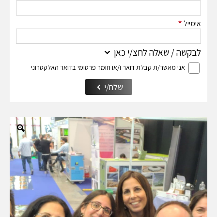
*
אימייל
לבקשה / שאלה לחצ/י כאן
אני מאשר/ת קבלת דואר ו/או חומר פרסומי בדואר האלקטרוני
שלח/י