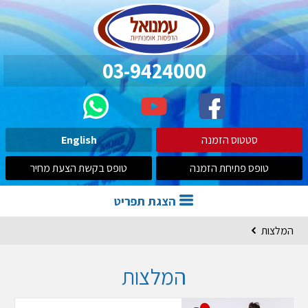
03-9424000
סטטוס הזמנה
English
טופס פתיחת הזמנה
טופס בקשת הצעת מחיר
הצגת תפריט
המלצות
המלצות