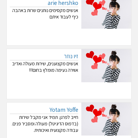
arie hershko
אנשים מקסימים נותנים שרות באהבה
כיף לעבוד איתם
זיו נוזר
אנשים מקצוענים, שירות מעולה ואדיב
אווירה נעימה מומלץ בחום!!!
Yotam Yoffe
חייב לפרגן. תמיד אני מקבל שירות
(בדפוס הדיגיטל) מעולה ומסביר פנים.
עבודה מקצועית ואיכותית.