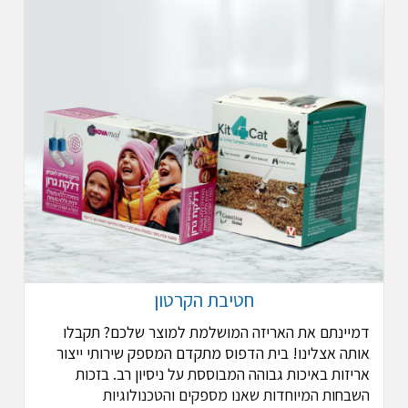
חטיבת הקרטון
דמיינתם את האריזה המושלמת למוצר שלכם? תקבלו
אותה אצלינו! בית הדפוס מתקדם המספק שירותי ייצור
אריזות באיכות גבוהה המבוססת על ניסיון רב. בזכות
השבחות המיוחדות שאנו מספקים והטכנולוגיות