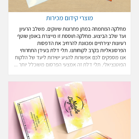
מוצרי קידום מכירות
מחלקה המתמחה במתן פתרונות שיווקים. משלב הרעיון
ועד שלב הביצוע. מחלקה תוססת זו מייצרת באופן שוטף
רעיונות יצירתיים ומכוונת להרחיב את הדפסות
הפרסונאליות בקרב לקוחותנו. תלי דלת בעידן התחרותי
אנו מספקים לכם אפשרות להגיע ישירות ליעד של הלקוח
הפוטנציאלי. תלי דלת זה אמצעי הפרסום משוכלל יותר ...