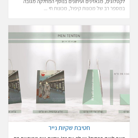
לקטלוגים, מגאזינים ועיתונים בנוסף המחלקה מגובה
במספר רב של מכונות קיפול, מכונות חי ...
חטיבת שקיות נייר