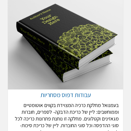
עבודות דפוס מסחריות
בעמנואל מחלקת כרכיה המצוידת בקווים אוטומטיים
וממוחשבים: ליין של כריכת הדבקה- לספרים, חוברות
מגאזינים וקטלוגים. מחלקה זו נותנת פתרונות כריכה לכל
סוגי ההדפסה וכל סוגי החוברות. ליין של כריכת סיכות-