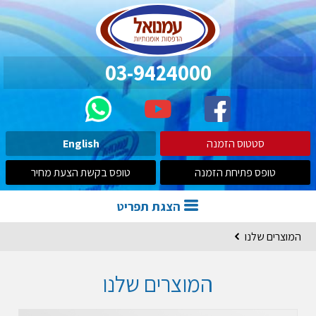
03-9424000
סטטוס הזמנה
English
טופס פתיחת הזמנה
טופס בקשת הצעת מחיר
הצגת תפריט
המוצרים שלנו
המוצרים שלנו