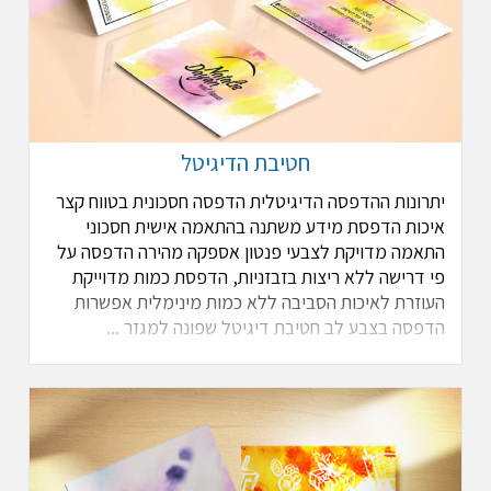
חטיבת הדיגיטל
יתרונות ההדפסה הדיגיטלית הדפסה חסכונית בטווח קצר
איכות הדפסת מידע משתנה בהתאמה אישית חסכוני
התאמה מדויקת לצבעי פנטון אספקה מהירה הדפסה על
פי דרישה ללא ריצות בזבזניות, הדפסת כמות מדוייקת
העוזרת לאיכות הסביבה ללא כמות מינימלית אפשרות
הדפסה בצבע לב חטיבת דיגיטל שפונה למגזר ...